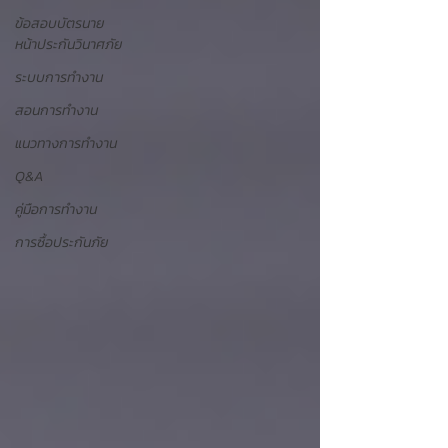
ข้อสอบบัตรนาย
หน้าประกันวินาศภัย
ระบบการทำงาน
สอนการทำงาน
แนวทางการทำงาน
Q&A
คู่มือการทำงาน
การซื้อประกันภัย