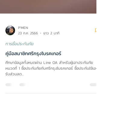
P'MEN
23 ก.ค. 2566
ยาว 2 นาที
การซื้อประกันภัย
คู่มือสมาชิกศรีกรุงโบรคเกอร์
ศึกษาข้อมูลทั้งหมดผ่าน Line OA สำหรับผู้เอาประกันภัย
หมวดที่ 1 ซื้อประกันภัยกับศรีกรุงโบรคเกอร์ ซื้อประกันใช้เอง
รับส่วนลด...