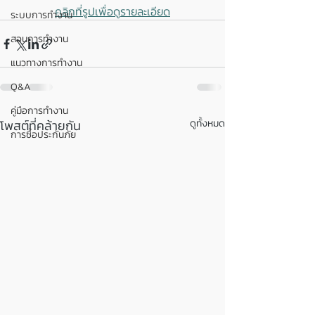
คลิกที่รูปเพื่อดูรายละเอียด
ระบบการทำงาน
สอนการทำงาน
แนวทางการทำงาน
Q&A
คู่มือการทำงาน
โพสต์ที่คล้ายกัน
ดูทั้งหมด
การซื้อประกันภัย