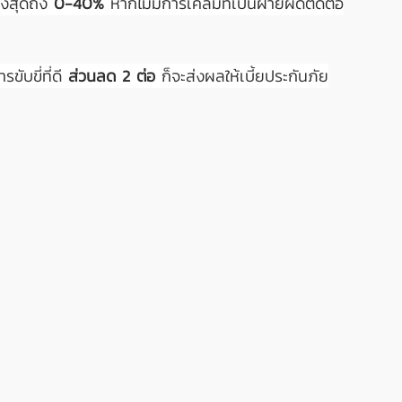
งสุดถึง 
0-40%
 หากไม่มีการเคลมที่เป็นฝ่ายผิดติดต่อ
ับขี่ที่ดี 
ส่วนลด 2 ต่อ
 ก็จะส่งผลให้เบี้ยประกันภัย