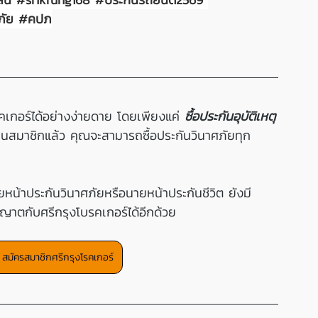
ภัย 
#คปภ
คเกอร์ได้อย่างง่ายดาย โดยเพียงแค่ 
ซื้อประกันอุบัติเหตุ
เป็นสมาชิกแล้ว คุณจะสามารถซื้อประกันวินาศภัยทุก
ยหน้าประกันวินาศภัยหรือนายหน้าประกันชีวิต ยังมี
าตกับศรีกรุงโบรคเกอร์ได้อีกด้วย
 + สมัครสมาชิกศรีกรุงโรคเกอร์