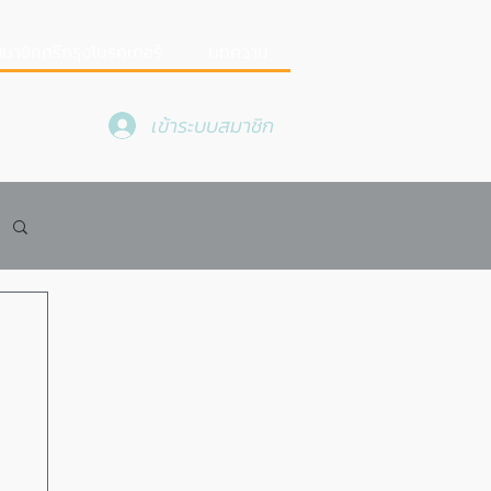
มาชิกศรีกรุงโบรคเกอร์
บทความ
เข้าระบบสมาชิก