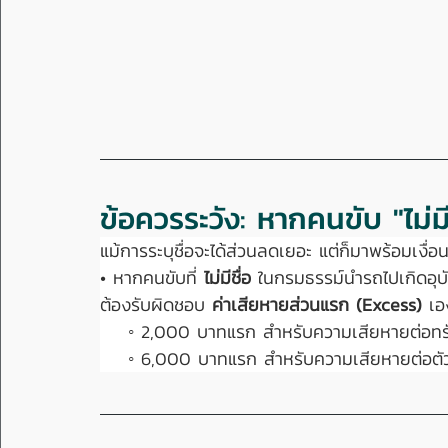
ข้อควรระวัง: หากคนขับ "ไม่ม
แม้การระบุชื่อจะได้ส่วนลดเยอะ แต่ก็มาพร้อมเงื่
• หากคนขับที่ 
ไม่มีชื่อ
 ในกรมธรรม์นำรถไปเกิดอุบั
ต้องรับผิดชอบ 
ค่าเสียหายส่วนแรก (Excess)
 เอ
    ◦ 2,000 บาทแรก สำหรับความเสียหายต่อทรั
    ◦ 6,000 บาทแรก สำหรับความเสียหายต่อตั