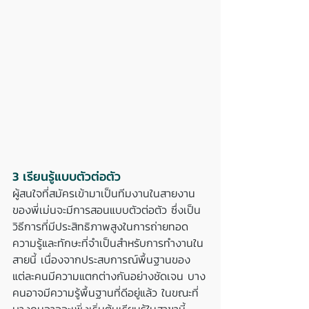
3 เรียนรู้แบบตัวต่อตัว
ผู้สนใจที่สมัครเข้ามาเป็นทีมงานในสายงาน
ของพี่เม่นจะมีการสอนแบบตัวต่อตัว ซึ่งเป็น
วิธีการที่มีประสิทธิภาพสูงในการถ่ายทอด
ความรู้และทักษะที่จำเป็นสำหรับการทำงานใน
สายนี้ เนื่องจากประสบการณ์พื้นฐานของ
แต่ละคนมีความแตกต่างกันอย่างชัดเจน บาง
คนอาจมีความรู้พื้นฐานที่ดีอยู่แล้ว ในขณะที่
บางคนอาจจะเพิ่งเริ่มต้นเรียนรู้ในสาขานี้ 