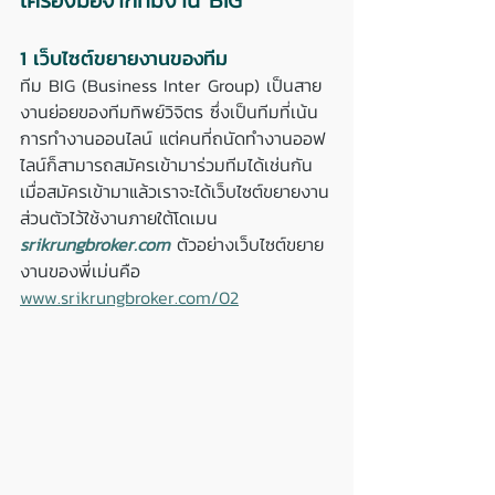
1 เว็บไซต์ขยายงานของทีม
ทีม BIG (Business Inter Group) เป็นสาย
งานย่อยของทีมทิพย์วิจิตร ซึ่งเป็นทีมที่เน้น
การทำงานออนไลน์ แต่คนที่ถนัดทำงานออฟ
ไลน์ก็สามารถสมัครเข้ามาร่วมทีมได้เช่นกัน 
เมื่อสมัครเข้ามาแล้วเราจะได้เว็บไซต์ขยายงาน
ส่วนตัวไว้ใช้งานภายใต้โดเมน 
srikrungbroker.com
 ตัวอย่างเว็บไซต์ขยาย
งานของพี่เม่นคือ 
www.srikrungbroker.com/02