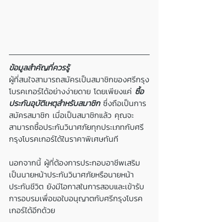
ข้อมูลสำคัญที่ควรรู้
ผู้ที่สนใจสามารถสมัครเป็นสมาชิกของศรีกรุง
โบรคเกอร์ได้อย่างง่ายดาย โดยเพียงแค่ 
ซื้อ
ประกันอุบัติเหตุสำหรับสมาชิก
 ซึ่งถือเป็นการ
สมัครสมาชิก เมื่อเป็นสมาชิกแล้ว คุณจะ
สามารถซื้อประกันวินาศภัยทุกประเภทกับศรี
กรุงโบรคเกอร์ได้ในราคาพิเศษทันที
นอกจากนี้ ผู้ที่ต้องการประกอบอาชีพเสริม
เป็นนายหน้าประกันวินาศภัยหรือนายหน้า
ประกันชีวิต ยังมีโอกาสในการสอบและเข้ารับ
การอบรมเพื่อขอใบอนุญาตกับศรีกรุงโบรค
เกอร์ได้อีกด้วย