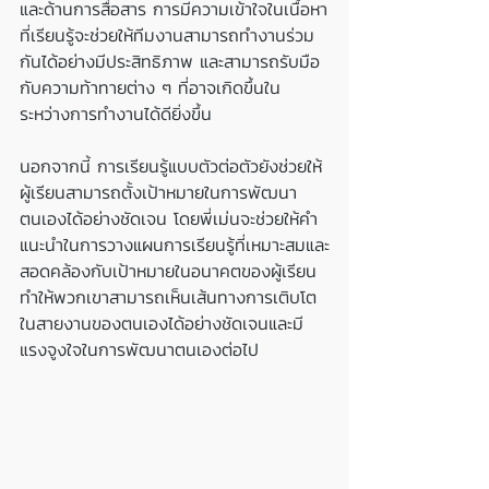
และด้านการสื่อสาร การมีความเข้าใจในเนื้อหา
ที่เรียนรู้จะช่วยให้ทีมงานสามารถทำงานร่วม
กันได้อย่างมีประสิทธิภาพ และสามารถรับมือ
กับความท้าทายต่าง ๆ ที่อาจเกิดขึ้นใน
ระหว่างการทำงานได้ดียิ่งขึ้น
นอกจากนี้ การเรียนรู้แบบตัวต่อตัวยังช่วยให้
ผู้เรียนสามารถตั้งเป้าหมายในการพัฒนา
ตนเองได้อย่างชัดเจน โดยพี่เม่นจะช่วยให้คำ
แนะนำในการวางแผนการเรียนรู้ที่เหมาะสมและ
สอดคล้องกับเป้าหมายในอนาคตของผู้เรียน 
ทำให้พวกเขาสามารถเห็นเส้นทางการเติบโต
ในสายงานของตนเองได้อย่างชัดเจนและมี
แรงจูงใจในการพัฒนาตนเองต่อไป