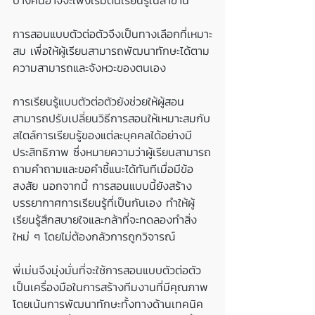
การสอนแบบตัวต่อตัวจึงเป็นทางเลือกที่เหมาะ
สม เพื่อให้ผู้เรียนสามารถพัฒนาทักษะได้ตาม
ความสามารถและจังหวะของตนเอง
การเรียนรู้แบบตัวต่อตัวยังช่วยให้ผู้สอน
สามารถปรับเปลี่ยนวิธีการสอนให้เหมาะสมกับ
สไตล์การเรียนรู้ของแต่ละบุคคลได้อย่างมี
ประสิทธิภาพ ซึ่งหมายความว่าผู้เรียนสามารถ
ถามคำถามและขอคำชี้แนะได้ทันทีเมื่อมีข้อ
สงสัย นอกจากนี้ การสอนแบบนี้ยังสร้าง
บรรยากาศการเรียนรู้ที่เป็นกันเอง ทำให้ผู้
เรียนรู้สึกสบายใจและกล้าที่จะทดลองทำสิ่ง
ใหม่ ๆ โดยไม่ต้องกลัวการถูกวิจารณ์
พี่เม่นจึงมุ่งมั่นที่จะใช้การสอนแบบตัวต่อตัว
เป็นเครื่องมือในการสร้างทีมงานที่มีคุณภาพ 
โดยเน้นการพัฒนาทักษะทั้งทางด้านเทคนิค