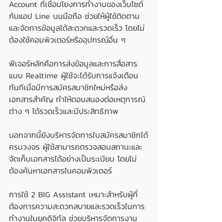
Account ที่เชื่อมโยงการทำงานของเว็บไซต์
กับแอป Line บนมือถือ ช่วยให้ผู้ใช้ติดตาม
และจัดการข้อมูลได้สะดวกและรวดเร็ว โดยไม่
ต้องใช้คอมพิวเตอร์หรืออุปกรณ์อื่น ๆ
ฟีเจอร์หลักคือการส่งข้อมูลและการสื่อสาร
แบบ Realtime ผู้ใช้จะได้รับการแจ้งเตือน
ทันทีเมื่อมีการสมัครสมาชิกใหม่หรือส่ง
เอกสารสำคัญ ทำให้ตอบสนองต่อเหตุการณ์
ต่าง ๆ ได้รวดเร็วและมีประสิทธิภาพ
นอกจากนี้ยังบริหารจัดการใบสมัครสมาชิกได้
ครบวงจร ผู้ใช้สามารถตรวจสอบสถานะและ
จัดเก็บเอกสารได้อย่างเป็นระเบียบ โดยไม่
ต้องค้นหาเอกสารในคอมพิวเตอร์
การใช้ 2 BIG Assistant เหมาะสำหรับผู้ที่
ต้องการความสะดวกสบายและรวดเร็วในการ
ทำงานในยุคดิจิทัล ช่วยบริหารจัดการงาน