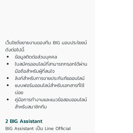
เว็บไซต์ขยายงานของทีม BIG มอบประโยชน์
ดังต่อไปนี้:
ข้อมูลติดต่อส่วนบุคคล
ใบสมัครออนไลน์ที่สามารถกรอกได้ผ่าน
มือถือสำหรับผู้ที่สนใจ
ลิงก์สำหรับการขายประกันภัยออนไลน์
แบบฟอร์มออนไลน์สำหรับเอกสารที่ใช้
บ่อย
คู่มือการทำงานและแนวข้อสอบออนไลน์
สำหรับสมาชิกทีม
2 BIG Assistant
BIG Assistant เป็น Line Official 