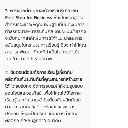
3. หลังจากนั้น คุณจะต้องเรียนรู้เกี่ยวกับ 
First Step for Business
 ซึ่งเป็นหลักสูตรที่
สำคัญที่จะช่วยให้คุณมีพื้นฐานที่มั่นคงในการ
ทำธุรกิจนายหน้าประกันภัย โดยผู้แนะนำธุรกิจ
จะมีบทบาทสำคัญในการให้คำแนะนำและการ
สนับสนุนในกระบวนการเรียนรู้ ซึ่งจะทำให้คุณ
สามารถพัฒนาทักษะที่จำเป็นในการดำเนิน
งานได้อย่างมีประสิทธิภาพ
4. ขั้นตอนต่อไปคือการเรียนรู้เกี่ยวกับ
ผลิตภัณฑ์ประกันภัยที่คุณสามารถสร้างราย
ได้
 โดยบริษัทจะจัดการอบรมให้ทั้งในรูปแบบ
ออนไลน์และออฟไลน์ เพื่อให้คุณได้มีโอกาส
เรียนรู้และทำความเข้าใจเกี่ยวกับผลิตภัณฑ์
ต่าง ๆ รวมถึงข้อดีและข้อเสียของแต่ละ
ประเภท ซึ่งจะเป็นประโยชน์ในการนำเสนอ
ผลิตภัณฑ์ให้กับลูกค้าในอนาคต