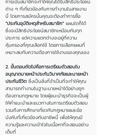
การเป็นสมาชิกจะทำให้คุณได้รับสิทธิประโยชน์
ต่าง ๆ ที่เกี่ยวข้องกับการทำงานในสายงาน
นี้ โดยการสมัครนั้นคุณจะต้องทำการซื้อ 
"ประกันอุบัติเหตุสำหรับสมาชิก"
 แผนใดก็ได้ 
ซึ่งจะมีสิทธิประโยชน์สมาชิกเหมือนกันทุก
ประการ แต่ความแตกต่างจะอยู่ที่ความ
คุ้มครองที่คุณเลือกใช้ โดยการเลือกแผนที่
เหมาะสมกับความต้องการใช้งานของคุณเอง
2. ขั้นตอนถัดไปคือการเตรียมตัวสอบใบ
อนุญาตนายหน้าประกันวินาศภัยและนายหน้า
ประกันชีวิต
 ซึ่งเป็นสิ่งที่จำเป็นที่จะทำให้คุณ
สามารถทำงานในฐานะนายหน้าได้อย่างถูก
ต้องตามกฎหมาย โดยผู้แนะนำธุรกิจจะเป็นผู้
ให้คำแนะนำและแนวทางในการเตรียมตัวสอบ 
รวมถึงการศึกษาเกี่ยวกับกฎหมายและข้อ
บังคับที่เกี่ยวข้องกับอาชีพนี้ เพื่อให้คุณมี
ความรู้และความเข้าใจในเนื้อหาที่จะสอบอย่าง
เต็มที่