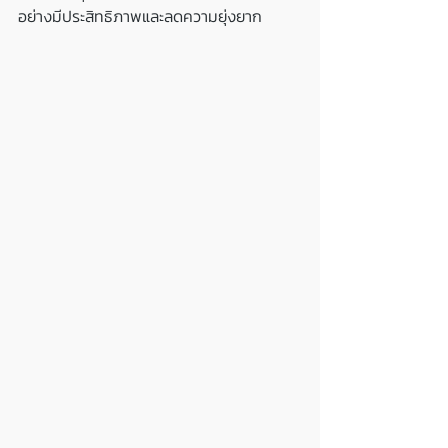
อย่างมีประสิทธิภาพและลดความยุ่งยาก