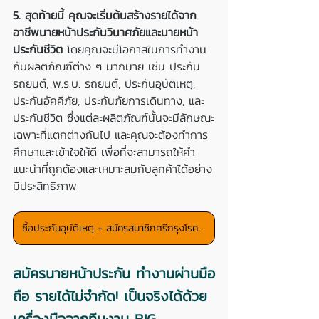
5. สุดท้ายนี้ คุณจะเริ่มต้นสร้างรายได้จาก
อาชีพนายหน้าประกันวินาศภัยและนายหน้า
ประกันชีวิต
 โดยคุณจะมีโอกาสในการทำงาน
กับผลิตภัณฑ์ต่าง ๆ มากมาย เช่น ประกัน
รถยนต์, พ.ร.บ. รถยนต์, ประกันอุบัติเหตุ, 
ประกันอัคคีภัย, ประกันภัยการเดินทาง, และ
ประกันชีวิต ซึ่งแต่ละผลิตภัณฑ์นั้นจะมีลักษณะ
เฉพาะที่แตกต่างกันไป และคุณจะต้องทำการ
ศึกษาและเข้าใจให้ดี เพื่อที่จะสามารถให้คำ
แนะนำที่ถูกต้องและเหมาะสมกับลูกค้าได้อย่าง
มีประสิทธิภาพ
ซื้อประกันอุบัติเหตุ + สมัครสมาชิกศรีกรุงโรคเกอร์
สมัครนายหน้าประกัน ทำงานผ่านมือ
ถือ รายได้ไม่จำกัด! เป็นจริงได้ด้วย
เครื่องมือจากทีมงาน BIG