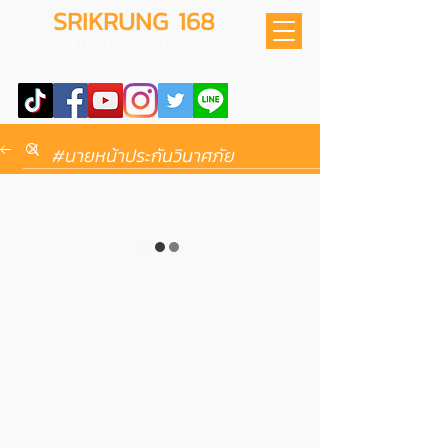
SRIKRUNG 168
สอนทำธุรกิจนายหน้าออนไลน์