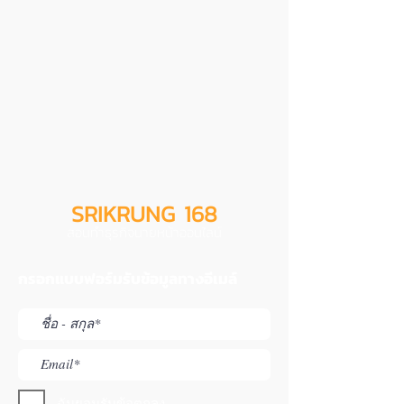
SRIKRUNG 168
สอนทำธุรกิจนายหน้าออนไลน์
กรอกแบบฟอร์มรับข้อมูลทางอีเมล์
ฉันยอมรับข้อตกลง