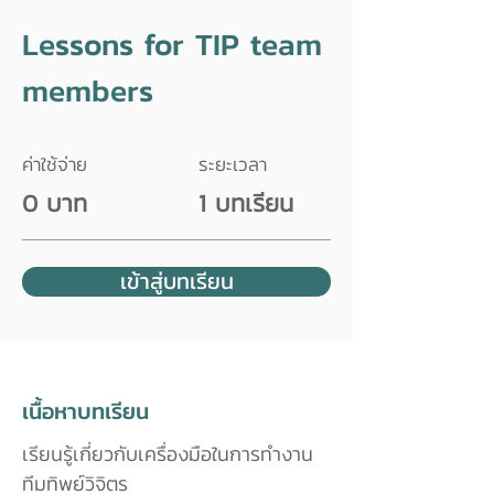
Lessons for TIP team
members
ค่าใช้จ่าย
ระยะเวลา
0 บาท
1 บทเรียน
เข้าสู่บทเรียน
เนื้อหาบทเรียน
เรียนรู้เกี่ยวกับเครื่องมือในการทำงาน
ทีมทิพย์วิจิตร