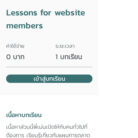
Lessons for website
members
ค่าใช้จ่าย
ระยะเวลา
0 บาท
1 บทเรียน
เข้าสู่บทเรียน
เนื้อหาบทเรียน
เนื้อหาส่วนนี้พี่เม่นเปิดให้กับคนทั่วไปที่
ต้องการ เรียนรู้เกี่ยวกับแผนการตลาด