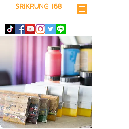
SRIKRUNG 168
สอนทำธุรกิจนายหน้าออนไลน์