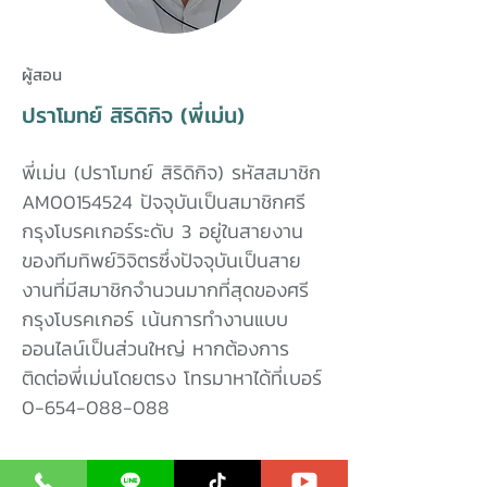
ผู้สอน
ปราโมทย์ สิริดิกิจ (พี่เม่น)
พี่เม่น (ปราโมทย์ สิริดิกิจ) รหัสสมาชิก
AM00154524 ปัจจุบันเป็นสมาชิกศรี
กรุงโบรคเกอร์ระดับ 3 อยู่ในสายงาน
ของทีมทิพย์วิจิตรซึ่งปัจจุบันเป็นสาย
งานที่มีสมาชิกจำนวนมากที่สุดของศรี
กรุงโบรคเกอร์ เน้นการทำงานแบบ
ออนไลน์เป็นส่วนใหญ่ หากต้องการ
ติดต่อพี่เม่นโดยตรง โทรมาหาได้ที่เบอร์
0-654-088-088