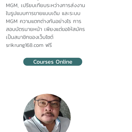
MGM, เปรียบเทียบระหว่างการส่งงาน
ในรูปแบบการขายแบบเดิม และระบบ
MGM ความแตกต่างกันอย่างไร การ
สอบบัตรนายหน้า เพียงแต่ขอให้สมัคร
เป็นสมาชิกของเว็บไซต์
srikrung168.com ฟรี
Courses Online