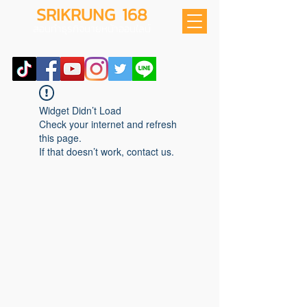
SRIKRUNG 168
สอนทำธุรกิจนายหน้าออนไลน์
Widget Didn’t Load
Check your internet and refresh
this page.
If that doesn’t work, contact us.