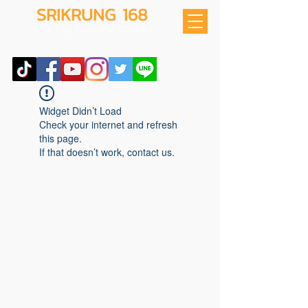
SRIKRUNG 168
สอนทำธุรกิจนายหน้าออนไลน์
Widget Didn’t Load
Check your internet and refresh
this page.
If that doesn’t work, contact us.