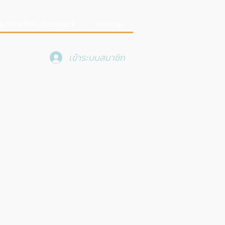
มาชิกศรีกรุงโบรคเกอร์
บทความ
เข้าระบบสมาชิก