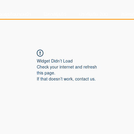
อนธุรกิจนายหน้า
โอกาสธุรกิจ
ประกันภัย 200
สมัครส
Widget Didn’t Load
Check your internet and refresh
this page.
If that doesn’t work, contact us.