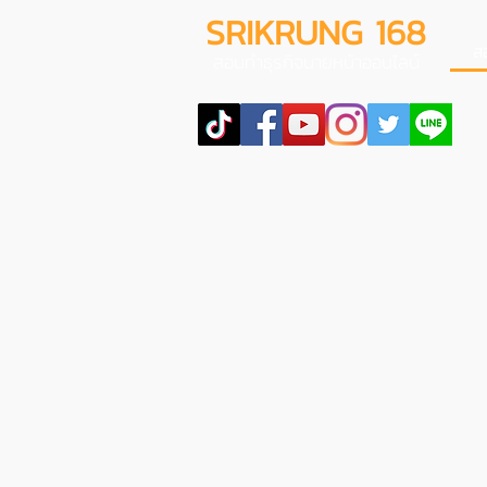
SRIKRUNG 168
ส
สอนทำธุรกิจนายหน้าออนไลน์