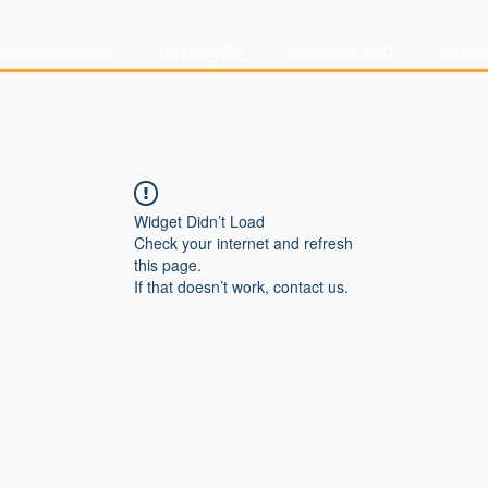
อนธุรกิจนายหน้า
โอกาสธุรกิจ
ประกันภัย 200
สมัครส
Widget Didn’t Load
Check your internet and refresh
this page.
If that doesn’t work, contact us.