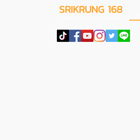
SRIKRUNG 168
ส
สอนทำธุรกิจนายหน้าออนไลน์