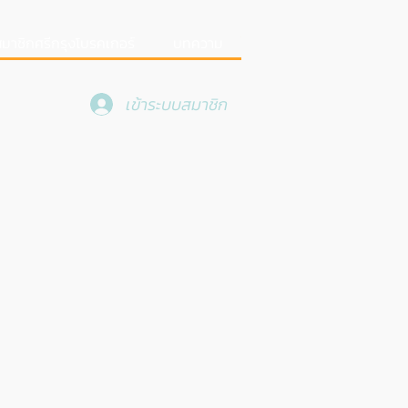
มาชิกศรีกรุงโบรคเกอร์
บทความ
เข้าระบบสมาชิก