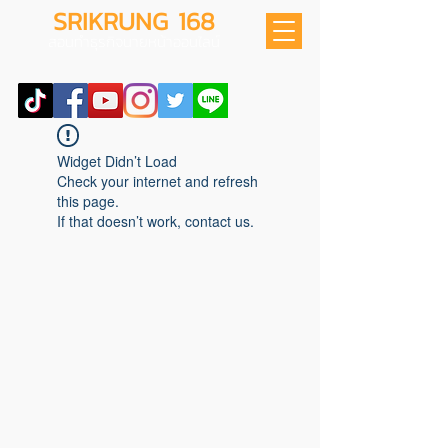
SRIKRUNG 168
สอนทำธุรกิจนายหน้าออนไลน์
Widget Didn’t Load
Check your internet and refresh
this page.
If that doesn’t work, contact us.