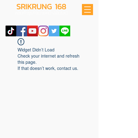
SRIKRUNG 168
สอนทำธุรกิจนายหน้าออนไลน์
Widget Didn’t Load
Check your internet and refresh
this page.
If that doesn’t work, contact us.