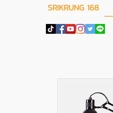
SRIKRUNG 168
ส
สอนทำธุรกิจนายหน้าออนไลน์