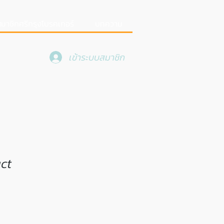
มาชิกศรีกรุงโบรคเกอร์
บทความ
เข้าระบบสมาชิก
ct