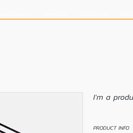
อนธุรกิจนายหน้า
โอกาสธุรกิจ
ประกันภัย 200
สมัครส
I'm a produ
PRODUCT INFO