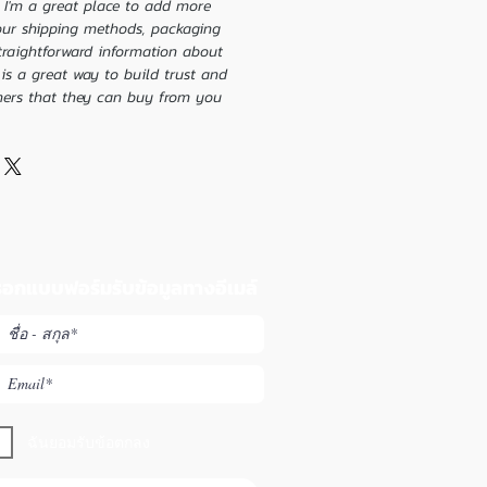
. I'm a great place to add more 
our shipping methods, packaging 
traightforward information about 
is a great way to build trust and 
mers that they can buy from you 
อกแบบฟอร์มรับข้อมูลทางอีเมล์
ฉันยอมรับข้อตกลง