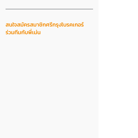
สนใจสมัครสมาชิกศรีกรุงโบรคเกอร์ 
ร่วมทีมกับพี่เม่น 