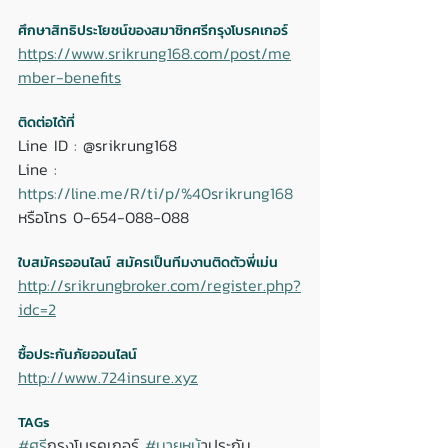
ศึกษาสิทธิประโยชน์ของสมาชิกศรีกรุงโบรคเกอร์
https://www.srikrung168.com/post/me
mber-benefits
ติดต่อได้ที่ 
Line ID : @srikrung168 
Line : 
https://line.me/R/ti/p/%40srikrung168
หรือโทร 0-654-088-088 
ใบสมัครออนไลน์ สมัครเป็นทีมงานติดตัวพี่เม่น
http://srikrungbroker.com/register.php?
idc=2
ซื้อประกันภัยออนไลน์
http://www.724insure.xyz
TAGs
#ศร
ีกรุงโบรคเกอร์ 
#นายหน
้าประกัน