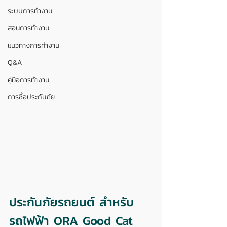
ระบบการทำงาน
สอนการทำงาน
แนวทางการทำงาน
Q&A
คู่มือการทำงาน
การซื้อประกันภัย
ประกันภัยรถยนต์ สำหรับ
รถไฟฟ้า ORA Good Cat