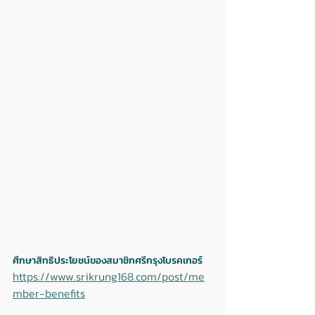
ศึกษาสิทธิประโยชน์ของสมาชิกศรีกรุงโบรคเกอร์
https://www.srikrung168.com/post/me
mber-benefits