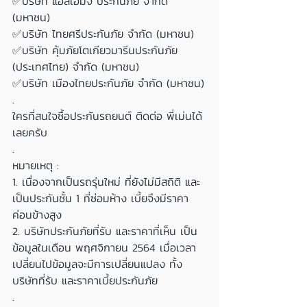
✅บริษัท แอลเอ็มจี ประกันภัย จํากัด 
(มหาชน)
✅บริษัท ไทยศรีประกันภัย จํากัด (มหาชน)
✅บริษัท คุ้มภัยโตเกียวมารีนประกันภัย 
(ประเทศไทย) จำกัด (มหาชน)
✅บริษัท เมืองไทยประกันภัย จํากัด (มหาชน)
.
ใครที่สนใจซื้อประกันรถยนต์ ติดต่อ พี่เม่นได้
เลยครับ
.
หมายเหตุ : 
1. เนื่องจากเป็นรถรุ่นใหม่ ที่ยังไม่มีสถิติ และ
เป็นประกันชั้น 1 ที่ซ่อมห้าง เบี้ยจึงมีราคา
ค่อนข้างสูง
2. บริษัทประกันภัยที่รับ และราคาที่เห็น เป็น
ข้อมูลในเดือน พฤศจิกายน 2564 เมื่อเวลา
เปลี่ยนไปข้อมูลจะมีการเปลี่ยนแปลง ทั้ง
บริษัทที่รับ และราคาเบี้ยประกันภัย
.