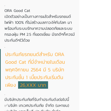
.
ORA Good Cat
เปิดตัวอย่างเป็นทางการแล้วสำหรับรถยนต์
ไฟฟ้า 100% ที่ไม่สร้างมลภาวะให้กับโลก มา
พร้อมกับระบบรักษาความปลอดภัยและระบบ
กรองฝุ่น PM 2.5 ที่ยอดเยี่ยม มีรถดีๆก็ควรมี
ประกันดีๆไว้ด้วย 
.
ประกันภัยรถยนต์สำหรับ ORA 
Good Cat ที่มี่จำหน่ายในเดือน 
พฤศจิกายน 2564 มี 5 บริษัท 
ประกันชั้น 1 เบี้ยประกันเริ่มต้น
เพียง 
 26,XXX บาท 
.
มีบริษัทประกันภัยที่รับทำประกันดังต่อไปนี้
✅บริษัท เทเวศประกันภัย จํากัด (มหาชน)