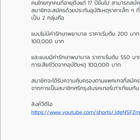
คนไทยทุกคนที่อายุตั้งแต่ 17 ปีขึ้นไป สามารถสมั
สมาชิกจะสมัครด้วยประกันอุบัติเหตุราคาเล็ก ๆ
เป็น 2 กลุ่มคือ
แบบไม่มีค่ารักษาพยาบาล ราคาเริ่มต้น 200 บาท ม
100,000 บาท
และแบบมีค่ารักษาพบาบาล ราคาเริ่มต้น 550 บา
การเสียชีวิตจากอุบัติเหตุ 100,000 บาท
สมาชิกจะได้รับความคุ้มครองตามแพคเกจที่สมัคร 
จากการเป็นสมาชิกศรีกรุงโบรคเกอร์เท่าเทียมกัน
ลิงค์วีดีโอ
https://www.youtube.com/shorts/JdgNSFZm