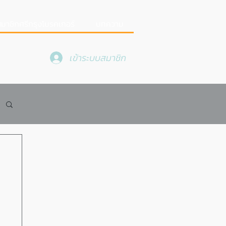
มาชิกศรีกรุงโบรคเกอร์
บทความ
เข้าระบบสมาชิก