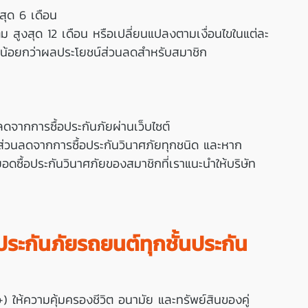
สุด 6 เดือน
 สูงสุด 12 เดือน หรือเปลี่ยนแปลงตามเงื่อนไขในแต่ละ
นน้อยกว่าผลประโยชน์ส่วนลดสำหรับสมาชิก 
ดจากการซื้อประกันภัยผ่านเว็บไซต์
้ส่วนลดจากการซื้อประกันวินาศภัยทุกชนิด และหาก
อดซื้อประกันวินาศภัยของสมาชิกที่เราแนะนำให้บริษัท 
ประกันภัยรถยนต์ทุกชั้นประกัน
+) ให้ความคุ้มครองชีวิต อนามัย และทรัพย์สินของคู่