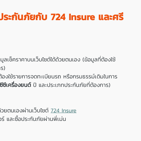
ประกันภัยกับ 724 Insure และศรี
ลเช็คราคาบนเว็บไซต์ได้ด้วยตนเอง (ข้อมูลที่ต้องใช้ 
าร)
 ต้องใช้รายการจดทะเบียนรถ หรือกรมธรรม์เดิมในการ
ีซีเครื่องยนต์
 ปี และประเภทประกันภัยที่ต้องการ)
ด้วยตนเองผ่านเว็บไซต์ 
724 Insure
 และซื้อประกันภัยผ่านพี่เม่น