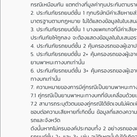
กรณีเหมือนกัน แตกต่างที่มูลค่าทุนประกันตามราคาป
2. ประกันภัยรถยนต์ชั้น 1 ทุกบริษัทมีค่าเสียหาย
มาตรฐานตามกฏหมาย ไม่ได้แสดงข้อมูลในใบเสนอ
3. ประกันภัยรถยนต์ชั้น 1 บางแพคเกจที่มีค่าเสี
ประกันภัยให้ถูกลง จะต้องแสดงข้อมูลในใบเสนอ
4. ประกันภัยรถยนต์ชั้น 2 คุ้มครองรถของผู้เอา
5. ประกันภัยรถยนต์ชั้น 2+ คุ้มครองรถของผู้เอาป
ยานพาหนะทางบกเท่านั้น
6. ประกันภัยรถยนต์ชั้น 3+ คุ้มครองรถของผู้เอาป
ทางบกเท่านั้น
7. ความหมายของการมีคู่กรณีเป็นยานพาหนะทาง
7.1 คู่กรณีเป็นยานพาหนะทางบกที่ขับเคลื่อนด้วย
7.2 สามารถระบุตัวตนของคู่กรณีได้ชัดเจนไม่ผิดเพี้ยน
ชอบต่อความเสียหายที่เกิดขึ้น ข้อมูลที่แสดงคว
รถและจังหวัด
ดังนั้นหากไม่ครบองค์ประกอบทั้ง 2 อย่างรถของผ
รถยนต์ชั้น 2+ และ 3+ เช่น อุบัติเหตุนั้นไม่ได้เ