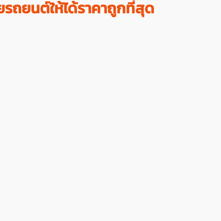
รถยนต์ให้ได้ราคาถูกที่สุด