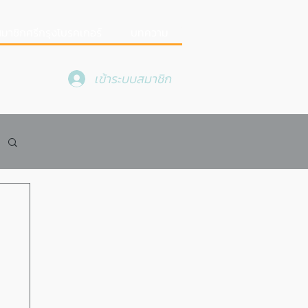
มาชิกศรีกรุงโบรคเกอร์
บทความ
เข้าระบบสมาชิก