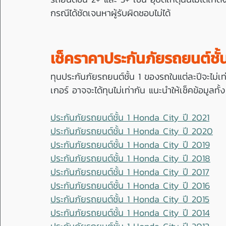
กรณีได้ชัดเจนหาผู้รับผิดชอบไม่ได้
เช็คราคาประกันภัยรถยนต์ชั้
ทุนประกันภัยรถยนต์ชั้น 1 ของรถในแต่ละปีจะไม่เ
เกอร์ อาจจะได้ทุนไม่เท่ากัน แนะนำให้เช็คข้อมูลทั้ง
ประกันภัยรถยนต์ชั้น 1 Honda City ปี 2021
ประกันภัยรถยนต์ชั้น 1 Honda City ปี 2020
ประกันภัยรถยนต์ชั้น 1 Honda City ปี 2019
ประกันภัยรถยนต์ชั้น 1 Honda City ปี 2018
ประกันภัยรถยนต์ชั้น 1 Honda City ปี 2017
ประกันภัยรถยนต์ชั้น 1 Honda City ปี 2016
ประกันภัยรถยนต์ชั้น 1 Honda City ปี 2015
ประกันภัยรถยนต์ชั้น 1 Honda City ปี 2014