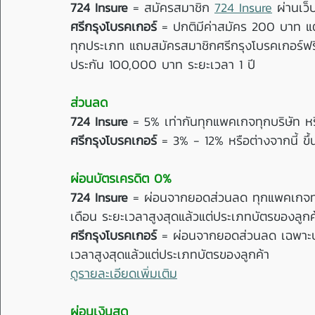
724 Insure
 = สมัครสมาชิก 
724 Insure
 ผ่านเว็
ศรีกรุงโบรคเกอร์
 = ปกติมีค่าสมัคร 200 บาท แต่เ
ทุกประเภท แถมสมัครสมาชิกศรีกรุงโบรคเกอร์ฟรี พ
ประกัน 100,000 บาท ระยะเวลา 1 ปี 
ส่วนลด 
724 Insure
 = 5% เท่ากันทุกแพคเกจทุกบริษัท หร
ศรีกรุงโบรคเกอร์
 = 3% - 12% หรือต่างจากนี้ ขึ
ผ่อนบัตรเครดิต 0%
724 Insure
 = ผ่อนจากยอดส่วนลด ทุกแพคเกจทุ
เดือน ระยะเวลาสูงสุดแล้วแต่ประเภทบัตรของลูกค
ศรีกรุงโบรคเกอร์
 = ผ่อนจากยอดส่วนลด เฉพาะบั
เวลาสูงสุดแล้วแต่ประเภทบัตรของลูกค้า 
ดูรายละเอียดเพิ่มเติม
ผ่อนเงินสด 