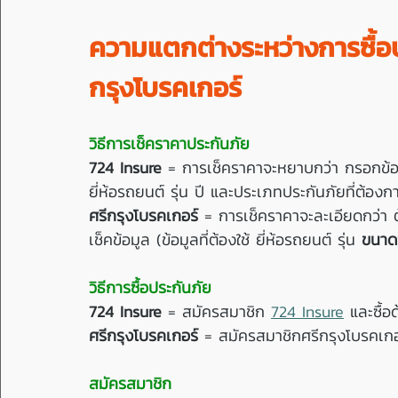
ความแตกต่างระหว่างการซื้อ
กรุงโบรคเกอร์
วิธีการเช็คราคาประกันภัย
724 Insure
 = การเช็คราคาจะหยาบกว่า กรอกข้อมู
ยี่ห้อรถยนต์ รุ่น ปี และประเภทประกันภัยที่ต้องก
ศรีกรุงโบรคเกอร์
 = การเช็คราคาจะละเอียดกว่า
เช็คข้อมูล (ข้อมูลที่ต้องใช้ ยี่ห้อรถยนต์ รุ่น 
ขนาดซ
วิธีการซื้อประกันภัย
724 Insure
 = สมัครสมาชิก 
724 Insure
 และซื้อ
ศรีกรุงโบรคเกอร์
 = สมัครสมาชิกศรีกรุงโบรคเกอร์
สมัครสมาชิก 