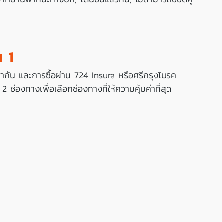
น 1
ท่ากัน และการซื้อผ่าน 724 Insure หรือศรีกรุงโบรค
 2 ช่องทางเพื่อเลือกช่องทางที่ให้ความคุ้มค่าที่สุด