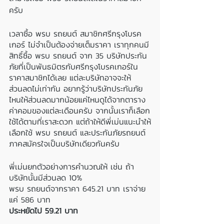
ครับ
เวลาซื้อ พรบ รถยนต์ สมาชิกศรีกรุงโบรค
เกอร์ ไม่จำเป็นต้องจ่ายเต็มราคา เราทุกคนมี
สิทธิ์ซื้อ พรบ รถยนต์ จาก 35 บริษัทประกัน
ภัยที่เป็นพันธมิตรกับศรีกรุงโบรคเกอร์ใน
ราคาสมาชิกได้เลย แต่ละบริษัทอาจจะให้
ส่วนลดไม่เท่ากัน อยากรู้ว่าบริษัทประกันภัย
ไหนให้ส่วนลดมากน้อยแค่ไหนดูได้จากตาราง
ค่าคอมของแต่ละเดือนครับ จากนั้นเราก็เลือก
ใช้ได้ตามที่เราสะดวก แต่ถ้าให้ดีพี่เม่นแนะนำให้
เลือกใช้ พรบ รถยนต์ และประกันภัยรถยนต์
ภาคสมัครใจเป็นบริษัทเดียวกันครับ
พี่เม่นยกตัวอย่างการคำนวณให้ เช่น ถ้า
บริษัทนั้นมีส่วนลด 10% 
พรบ รถยนต์จากราคา 645.21 บาท เราจ่าย
แค่ 586 บาท 
ประหยัดไป 59.21 บาท