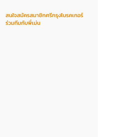
สนใจสมัครสมาชิกศรีกรุงโบรคเกอร์ 
ร่วมทีมกับพี่เม่น 