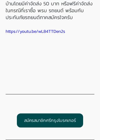
บ้านโดยมีค่าจัดส่ง 50 บาท หรือฟรีค่าจัดส่ง
ในกรณีที่เราซื้อ พรบ รถยนต์ พร้อมกับ
ประกันภัยรถยนต์ภาคสมัครใจครับ
https://youtu.be/wL84TTDen2s
สมัครสมาชิกศรีกรุงโบรคเกอร์