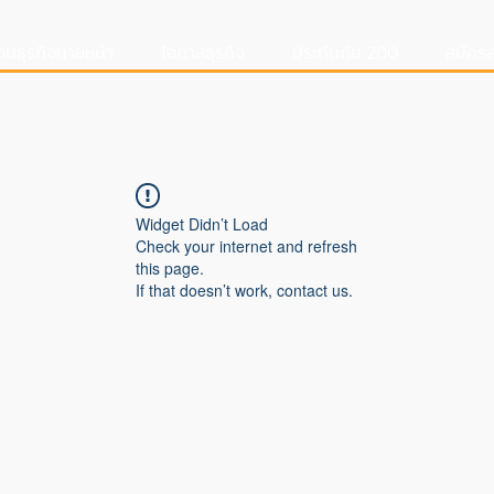
อนธุรกิจนายหน้า
โอกาสธุรกิจ
ประกันภัย 200
สมัครส
Widget Didn’t Load
Check your internet and refresh
this page.
If that doesn’t work, contact us.