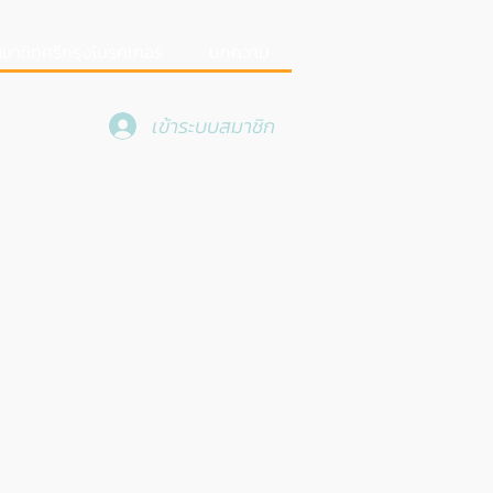
มาชิกศรีกรุงโบรคเกอร์
บทความ
เข้าระบบสมาชิก