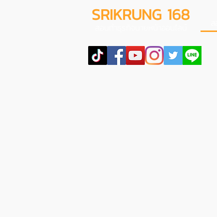
SRIKRUNG 168
ส
สอนทำธุรกิจนายหน้าออนไลน์