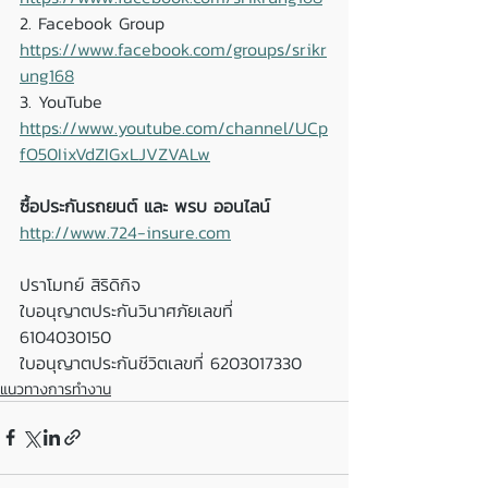
2. Facebook Group 
https://www.facebook.com/groups/srikr
ung168
3. YouTube 
https://www.youtube.com/channel/UCp
fO50IixVdZIGxLJVZVALw
ซื้อประกันรถยนต์ และ พรบ ออนไลน์
http://www.724-insure.com
ปราโมทย์ สิริดิกิจ
ใบอนุญาตประกันวินาศภัยเลขที่ 
6104030150
ใบอนุญาตประกันชีวิตเลขที่ 6203017330
แนวทางการทำงาน