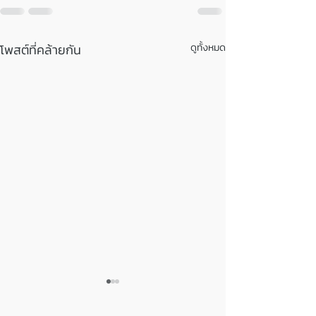
โพสต์ที่คล้ายกัน
ดูทั้งหมด