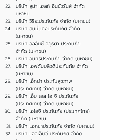
บริษัท ลูม่า เฮลท์ อินชัวรันส์ จำกัด 
มหาชน
บริษัท วิริยะประกันภัย จำกัด (มหาชน)
บริษัท สินมั่นคงประกันภัย จำกัด 
(มหาชน)
บริษัท อลิอันซ์ อยุธยา ประกันภัย 
จำกัด (มหาชน)
บริษัท อินทรประกันภัย จำกัด (มหาชน)
บริษัท เอฟดับบลิวดีประกันภัย จำกัด 
(มหาชน)
บริษัท เอ็ทน่า ประกันสุขภาพ 
(ประเทศไทย) จำกัด (มหาชน)
บริษัท เอ็ม เอส ไอ จี ประกันภัย 
(ประเทศไทย) จำกัด (มหาชน)
บริษัท เอไอจี ประกันภัย (ประเทศไทย) 
จำกัด (มหาชน)
บริษัท แอกซ่าประกันภัย จำกัด (มหาชน)
บริษัท แอลเอ็มจี ประกันภัย จำกัด 