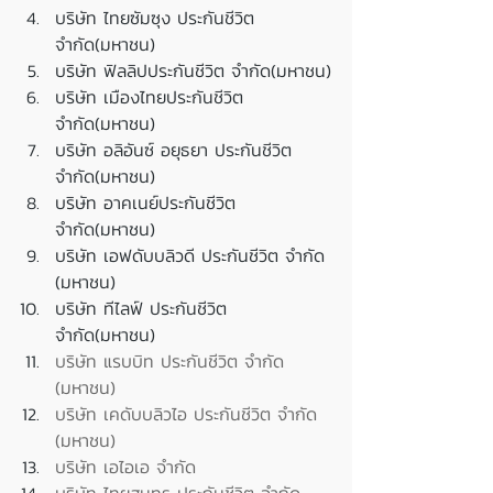
บริษัท ไทยซัมซุง ประกันชีวิต 
จำกัด(มหาชน)
บริษัท ฟิลลิปประกันชีวิต จำกัด(มหาชน)
บริษัท เมืองไทยประกันชีวิต 
จำกัด(มหาชน)
บริษัท อลิอันซ์ อยุธยา ประกันชีวิต 
จำกัด(มหาชน)
บริษัท อาคเนย์ประกันชีวิต 
จำกัด(มหาชน)
บริษัท เอฟดับบลิวดี ประกันชีวิต จำกัด 
(มหาชน)
บริษัท ทีไลฟ์ ประกันชีวิต 
จำกัด(มหาชน)
บริษัท แรบบิท ประกันชีวิต จำกัด 
(มหาชน)
บริษัท เคดับบลิวไอ ประกันชีวิต จำกัด 
(มหาชน)
บริษัท เอไอเอ จำกัด
บริษัท ไทยสมุทร ประกันชีวิต จำกัด 