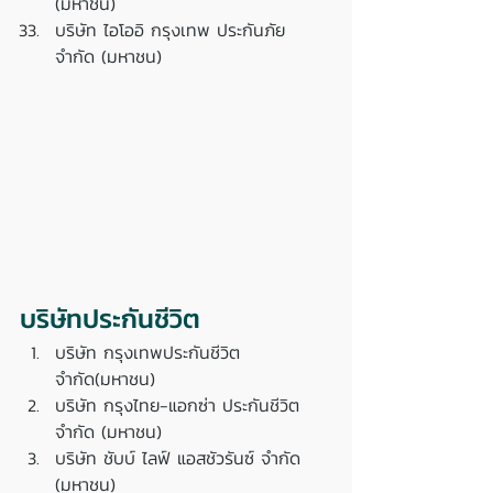
(มหาชน)
บริษัท ไอโออิ กรุงเทพ ประกันภัย 
จำกัด (มหาชน)
บริษัทประกันชีวิต 
บริษัท กรุงเทพประกันชีวิต 
จำกัด(มหาชน)
บริษัท กรุงไทย-แอกซ่า ประกันชีวิต 
จำกัด (มหาชน)
บริษัท ชับบ์ ไลฟ์ แอสชัวรันซ์ จํากัด 
(มหาชน)