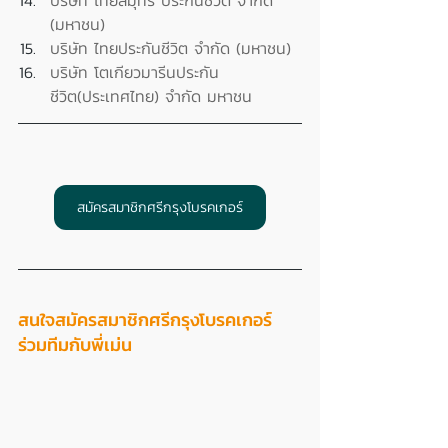
(มหาชน)
บริษัท ไทยประกันชีวิต จำกัด (มหาชน)
บริษัท โตเกียวมารีนประกัน
ชีวิต(ประเทศไทย) จำกัด มหาชน
สมัครสมาชิกศรีกรุงโบรคเกอร์
สนใจสมัครสมาชิกศรีกรุงโบรคเกอร์ 
ร่วมทีมกับพี่เม่น 