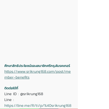
ศึกษาสิทธิประโยชน์ของสมาชิกศรีกรุงโบรคเกอร์
https://www.srikrung168.com/post/me
mber-benefits
ติดต่อได้ที่ 
Line ID : @srikrung168 
Line : 
https://line.me/R/ti/p/%40srikrung168