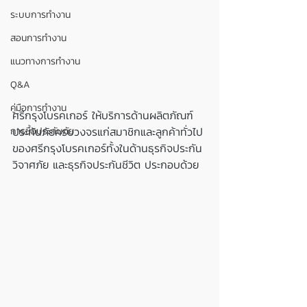
ระบบการทำงาน
สอนการทำงาน
แนวทางการทำงาน
Q&A
คู่มือการทำงาน
ศรีกรุงโบรคเกอร์ ให้บริการด้านผลิตภัณฑ์
ประกันภัยครบวงจรแก่สมาชิกและลูกค้าทั่วไป
การซื้อประกันภัย
ของศรีกรุงโบรคเกอร์ทั้งในด้านธุรกิจประกัน
วิจาศภัย และธุรกิจประกันชีวิต ประกอบด้วย