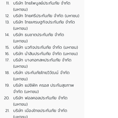
บริษัท ไทยไพบูลย์ประกันภัย จำกัด 
(มหาชน)
บริษัท ไทยศรีประกันภัย จำกัด (มหาชน)
บริษัท ไทยเศรษฐกิจประกันภัย จำกัด 
(มหาชน)
บริษัท ธนชาตประกันภัย จำกัด 
(มหาชน)
บริษัท นวกิจประกันภัย จำกัด (มหาชน)
บริษัท นำสินประกันภัย จำกัด (มหาชน)
บริษัท บางกอกสหประกันภัย จำกัด 
(มหาชน)
บริษัท ประกันภัยไทยวิวัฒน์ จำกัด 
(มหาชน)
บริษัท แปซิฟิค ครอส ประกันสุขภาพ 
จำกัด (มหาชน)
บริษัท ฟอลคอลประกันภัย จำกัด 
(มหาชน)
บริษัท เมืองไทยประกันภัย จำกัด 
(มหาชน)