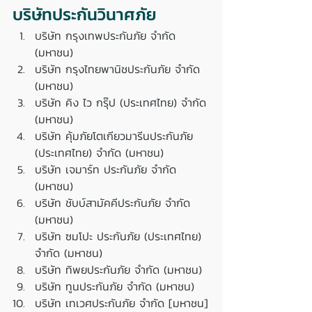
บริษัทประกันวินาศภัย
บริษัท กรุงเทพประกันภัย จำกัด 
(มหาชน) 
บริษัท กรุงไทยพานิชประกันภัย จำกัด 
(มหาชน)
บริษัท คิง ไว กรุ๊ป (ประเทศไทย) จำกัด 
(มหาชน)
บริษัท คุ้มภัยโตเกียวมารีนประกันภัย 
(ประเทศไทย) จำกัด (มหาชน)
บริษัท เจมาร์ท ประกันภัย จำกัด 
(มหาชน)
บริษัท ชับบ์สามัคคีประกันภัย จำกัด 
(มหาชน)
บริษัท ซมโปะ ประกันภัย (ประเทศไทย) 
จำกัด (มหาชน)
บริษัท ทิพยประกันภัย จำกัด (มหาชน)
บริษัท ทูนประกันภัย จำกัด (มหาชน)
บริษัท เทเวศประกันภัย จำกัด [มหาชน]