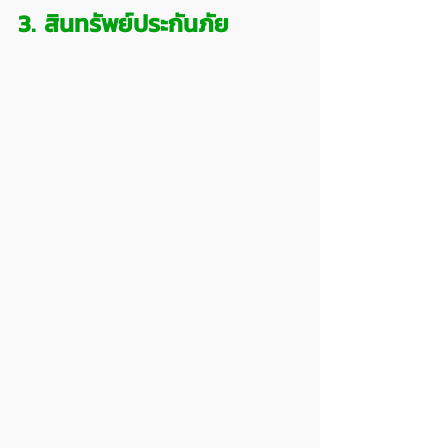
3. สินทรัพย์ประกันภัย