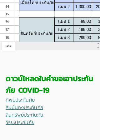
ดาวน์โหลดใบคำขอเอาประกัน
ภัย COVID-19
ทิพยประกันภัย
สินมั่นคงประกันภัย
สินทรัพย์ประกันภัย
วิริยะประกันภัย