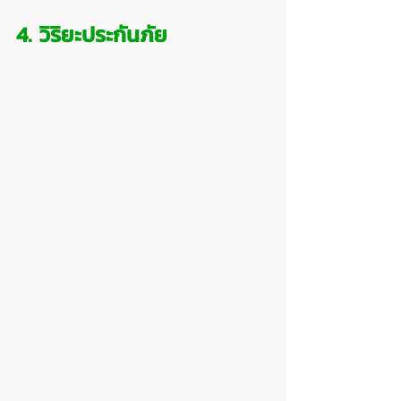
4. วิริยะประกันภัย