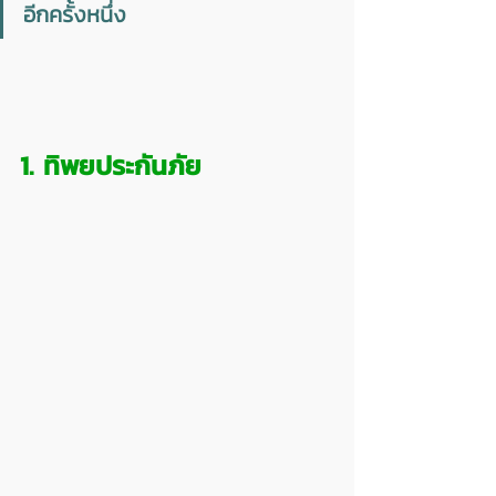
อีกครั้งหนึ่ง
1. ทิพยประกันภัย