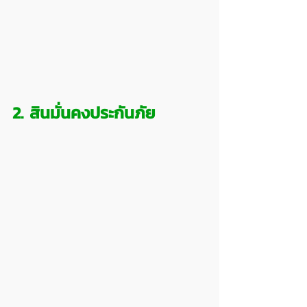
2. สินมั่นคงประกันภัย