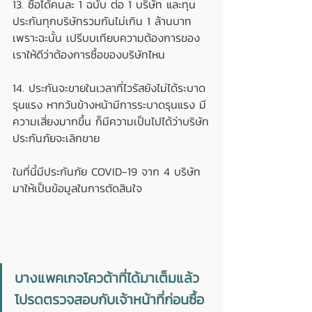
13. ซื้อได้คนละ 1 ฉบับ ต่อ 1 บริษัท และทุน
ประกันทุกบริษัทรวมกันไม่เกิน 1 ล้านบาท 
เพราะฉะนั้น เปรีบบเทียบความต้องการของ
เราให้ดีว่าต้องการซื้อของบริษัทไหน 
14. ประกันจะขายในเวลาที่ไวรัสยังไม่ได้ระบาด
รุนแรง หากวันข้างหน้ามีการระบาดรุนแรง มี
ความเสี่ยงมากขึ้น ก็มีความเป็นไปได้ว่าบริษัท
ประกันภัยจะเลิกขาย
ในที่นี้มีประกันภัย COVID-19 จาก 4 บริษัท
มาให้เป็นข้อมูลในการตัดสินใจ
บางแพคเกจโควต้าที่ได้มาเต็มแล้ว 
โปรดตรวจสอบกับเจ้าหน้าที่ก่อนซื้อ