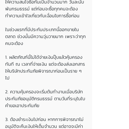
ให้ความสนใจซื้อกันเป็นจำนวนมาก วันละนับ
พันกรมธรรม์ แต่ก่อนจะซื้อทุกคนจะต้อง
ทำความเข้าใจเกี่ยวกับเงื่อนไขการซื้อก่อน 
ในช่วงแรกที่มีประกันประเภทนี้ออกขายใน
ตลาด ช่วงนั้นมีความวุ่นวายมาก เพราะว่าทุก
คนจะต้อง
1. 
ผลิตภัณฑ์นี้ไม่ได้จ่ายเงินปุ๊บแล้วคุ้มครอง
ทันที
 ณ เวลาที่จ่ายเงิน แต่จะต้องส่งเอกสาร
ให้บริษัทประกันภัยพิจารณาก่อนเป็นราย ๆ 
ไป
2. ความคุ้มครองจะเริ่มต้นทำงานเมื่อบริษัท
ประกันภัยอนุมัติกรมธรรม์ ตามวันที่ระบุในใบ
คำขอเอาประกันภัย
3. ต้องชำระเงินไปก่อน หากการพิจารณาไม่
อนุมัติจะคืนเงินให้เต็มจำนวน 
แต่อาจจะมีค่า