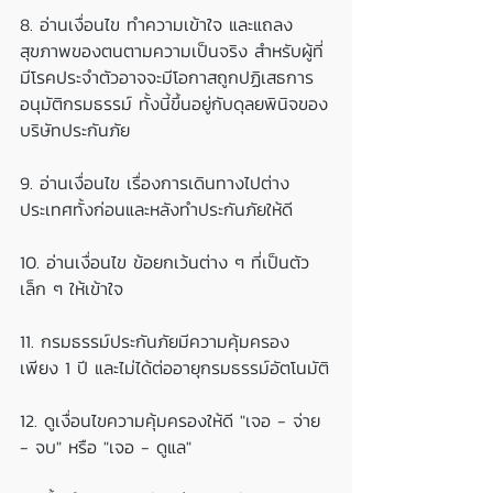
8. อ่านเงื่อนไข ทำความเข้าใจ และแถลง
สุขภาพของตนตามความเป็นจริง สำหรับผู้ที่
มีโรคประจำตัวอาจจะมีโอกาสถูกปฏิเสธการ
อนุมัติกรมธรรม์ ทั้งนี้ขึ้นอยู่กับดุลยพินิจของ
บริษัทประกันภัย
9. อ่านเงื่อนไข เรื่องการเดินทางไปต่าง
ประเทศทั้งก่อนและหลังทำประกันภัยให้ดี
10. อ่านเงื่อนไข ข้อยกเว้นต่าง ๆ ที่เป็นตัว
เล็ก ๆ ให้เข้าใจ
11. กรมธรรม์ประกันภัยมีความคุ้มครอง
เพียง 1 ปี และไม่ได้ต่ออายุกรมธรรม์อัตโนมัติ
12. ดูเงื่อนไขความคุ้มครองให้ดี "เจอ - จ่าย 
- จบ" หรือ "เจอ - ดูแล"