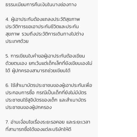
ธรรมเนียมการคืนเงินในบางช่องทาง
4. ผู้เอาประกันต้องแถลงประวัติสุขภาพ 
ประวัติการขอเอาประกันชีวิตและประกัน
สุขภาพ รวมถึงประวัติการเดินทางไปต่าง
ประเทศด้วย
5. การเขียนใบคำขอผู้เอาประกันต้องเขียน
ด้วยตนเอง ยกเว้นแต่เด็กเล็กที่ยังเขียนเองไม่
ได้ ผู้ปกครองสามารถช่วยเขียนได้
6. ใช้สำเนาบัตรประชาชนของผู้เอาประกันเพื่อ
ประกอบการซื้อ กรณีเป็นเด็กที่ยังไม่มีบัตร
ประชาชนใช้สูจิบัตรของเด็ก และสำเนาบัตร
ประชาชนของผู้ปกครอง
7. อ่านเงื่อนไขเรื่องระยะรอคอย และระยะเวลา
ที่สามารถซื้อได้ของแต่ละบริษัทให้ดี