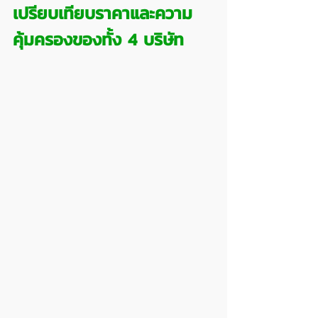
เปรียบเทียบราคาและความ
คุ้มครองของทั้ง 4 บริษัท