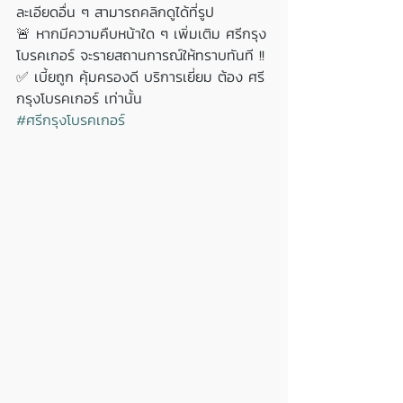
ละเอียดอื่น ๆ สามารถคลิกดูได้ที่รูป
🚨 หากมีความคืบหน้าใด ๆ เพิ่มเติม ศรีกรุง
โบรคเกอร์ จะรายสถานการณ์ให้ทราบทันที !!
✅ เบี้ยถูก คุ้มครองดี บริการเยี่ยม ต้อง ศรี
กรุงโบรคเกอร์ เท่านั้น
#ศรีกรุงโบรคเกอร์