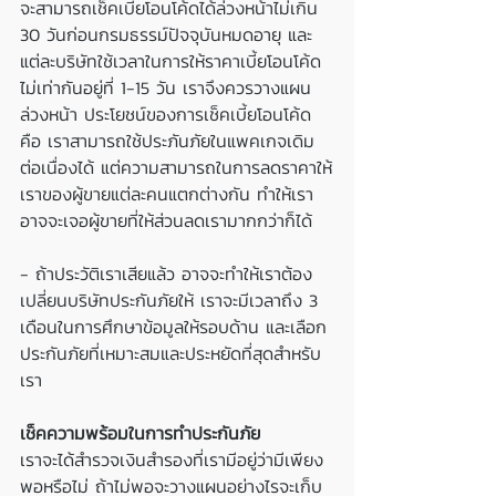
จะสามารถเช็คเบี้ยโอนโค้ดได้ล่วงหน้าไม่เกิน 
30 วันก่อนกรมธรรม์ปัจจุบันหมดอายุ และ
แต่ละบริษัทใช้เวลาในการให้ราคาเบี้ยโอนโค้ด
ไม่เท่ากันอยู่ที่ 1-15 วัน เราจึงควรวางแผน
ล่วงหน้า ประโยชน์ของการเช็คเบี้ยโอนโค้ด
คือ เราสามารถใช้ประภันภัยในแพคเกจเดิม
ต่อเนื่องได้ แต่ความสามารถในการลดราคาให้
เราของผู้ขายแต่ละคนแตกต่างกัน ทำให้เรา
อาจจะเจอผู้ขายที่ให้ส่วนลดเรามากกว่าก็ได้
- ถ้าประวัติเราเสียแล้ว อาจจะทำให้เราต้อง
เปลี่ยนบริษัทประกันภัยให้ เราจะมีเวลาถึง 3 
เดือนในการศึกษาข้อมูลให้รอบด้าน และเลือก
ประกันภัยที่เหมาะสมและประหยัดที่สุดสำหรับ
เรา
เช็คความพร้อมในการทำประกันภัย
เราจะได้สำรวจเงินสำรองที่เรามีอยู่ว่ามีเพียง
พอหรือไม่ ถ้าไม่พอจะวางแผนอย่างไรจะเก็บ