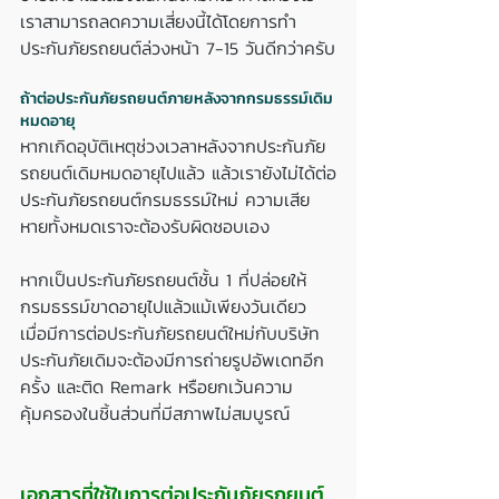
เราสามารถลดความเสี่ยงนี้ได้โดยการทำ
ประกันภัยรถยนต์ล่วงหน้า 7-15 วันดีกว่าครับ
ถ้าต่อประกันภัยรถยนต์ภายหลังจากกรมธรรม์เดิม
หมดอายุ
หากเกิดอุบัติเหตุช่วงเวลาหลังจากประกันภัย
รถยนต์เดิมหมดอายุไปแล้ว แล้วเรายังไม่ได้ต่อ
ประกันภัยรถยนต์กรมธรรม์ใหม่ ความเสีย
หายทั้งหมดเราจะต้องรับผิดชอบเอง
หากเป็นประกันภัยรถยนต์ชั้น 1 ที่ปล่อยให้
กรมธรรม์ขาดอายุไปแล้วแม้เพียงวันเดียว 
เมื่อมีการต่อประกันภัยรถยนต์ใหม่กับบริษัท
ประกันภัยเดิมจะต้องมีการถ่ายรูปอัพเดทอีก
ครั้ง และติด Remark หรือยกเว้นความ
คุ้มครองในชิ้นส่วนที่มีสภาพไม่สมบูรณ์
เอกสารที่ใช้ในการต่อประกันภัยรถยนต์