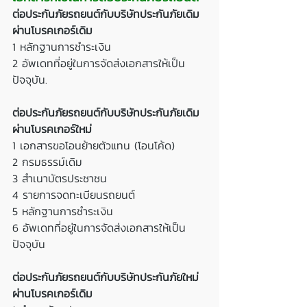
ต่อประกันภัยรถยนต์กับบริษัทประกันภัยเดิม 
ผ่านโบรคเกอร์เดิม
1 หลักฐานการชำระเงิน
2 อัพเดทที่อยู่ในการจัดส่งเอกสารให้เป็น
ปัจจุบัน.
ต่อประกันภัยรถยนต์กับบริษัทประกันภัยเดิม 
ผ่านโบรคเกอร์ใหม่
1 เอกสารขอโอนย้ายตัวแทน (โอนโค้ด)
2 กรมธรรม์เดิม
3 สำเนาบัตรประชาชน
4 รายการจดทะเบียนรถยนต์
5 หลักฐานการชำระเงิน
6 อัพเดทที่อยู่ในการจัดส่งเอกสารให้เป็น
ปัจจุบัน
ต่อประกันภัยรถยนต์กับบริษัทประกันภัยใหม่ 
ผ่านโบรคเกอร์เดิม