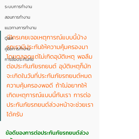
ระบบการทำงาน
สอนการทำงาน
แนวทางการทำงาน
มีใครเคยเจอเหตุการณ์แบบนี้บ้าง 
Q&A
รถเรามีประกันให้ความคุ้มครองมา
คู่มือการทำงาน
โดยตลอดแต่ไม่เกิดอุบัติเหตุ พอลืม
การซื้อประกันภัย
ต่อประกันภัยรถยนต์ อุบัติเหตุก็มัก
จะเกิดในวันที่ประกันภัยรถยนต์หมด
ความคุ้มครองพอดี ถ้าไม่อยากให้
เกิดเหตุการณ์แบบนี้กับเรา การต่อ
ประกันภัยรถยนต์ล่วงหน้าจะช่วยเรา
ได้ครับ
ข้อดีของการต่อประกันภัยรถยนต์ล่วง