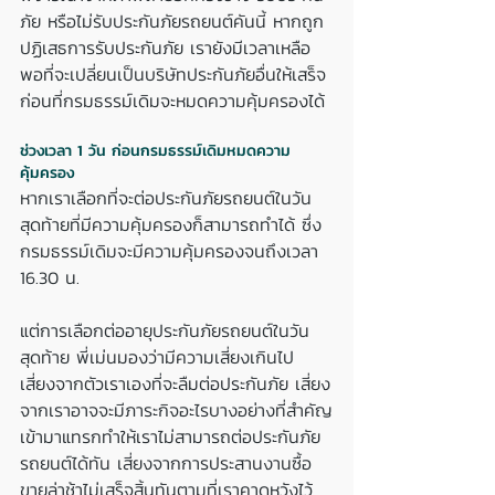
ภัย หรือไม่รับประกันภัยรถยนต์คันนี้ หากถูก
ปฏิเสธการรับประกันภัย เรายังมีเวลาเหลือ
พอที่จะเปลี่ยนเป็นบริษัทประกันภัยอื่นให้เสร็จ
ก่อนที่กรมธรรม์เดิมจะหมดความคุ้มครองได้
ช่วงเวลา 1 วัน ก่อนกรมธรรม์เดิมหมดความ
คุ้มครอง
หากเราเลือกที่จะต่อประกันภัยรถยนต์ในวัน
สุดท้ายที่มีความคุ้มครองก็สามารถทำได้ ซึ่ง
กรมธรรม์เดิมจะมีความคุ้มครองจนถึงเวลา 
16.30 น. 
แต่การเลือกต่ออายุประกันภัยรถยนต์ในวัน
สุดท้าย พี่เม่นมองว่ามีความเสี่ยงเกินไป 
เสี่ยงจากตัวเราเองที่จะลืมต่อประกันภัย เสี่ยง
จากเราอาจจะมีภาระกิจอะไรบางอย่างที่สำคัญ
เข้ามาแทรกทำให้เราไม่สามารถต่อประกันภัย
รถยนต์ได้ทัน เสี่ยงจากการประสานงานซื้อ
ขายล่าช้าไม่เสร็จสิ้นทันตามที่เราคาดหวังไว้ 