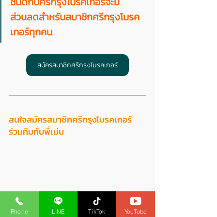
ชนิดกับศรีกรุงโบรคเกอร์จะมี
ส่วนลดสำหรับสมาชิกศรีกรุงโบรค
เกอร์ทุกคน
สมัครสมาชิกศรีกรุงโบรคเกอร์
สนใจสมัครสมาชิกศรีกรุงโบรคเกอร์ 
ร่วมทีมกับพี่เม่น 
Phone
LINE
TikTok
YouTube