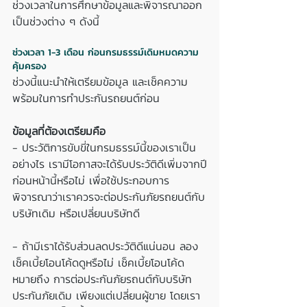
ช่วงเวลาในการศึกษาข้อมูลและพิจารณาออก
เป็นช่วงต่าง ๆ ดังนี้
ช่วงเวลา 1-3 เดือน ก่อนกรมธรรม์เดิมหมดความ
คุ้มครอง 
ช่วงนี้แนะนำให้เตรียมข้อมูล และเช็คความ
พร้อมในการทำประกันรถยนต์ก่อน
ข้อมูลที่ต้องเตรียมคือ
- ประวัติการขับขี่ในกรมธรรม์นี้ของเราเป็น
อย่างไร เรามีโอกาสจะได้รับประวัติดีเพิ่มจากปี
ก่อนหน้านี้หรือไม่ เพื่อใช้ประกอบการ
พิจารณาว่าเราควรจะต่อประกันภัยรถยนต์กับ
บริษัทเดิม หรือเปลี่ยนบริษัทดี
- ถ้ามีเราได้รับส่วนลดประวัติดีแน่นอน ลอง
เช็คเบี้ยโอนโค้ดดูหรือไม่ เช็คเบี้ยโอนโค้ด
หมายถึง การต่อประกันภัยรถนต์กับบริษัท
ประกันภัยเดิม เพียงแต่เปลี่ยนผู้ขาย โดยเรา