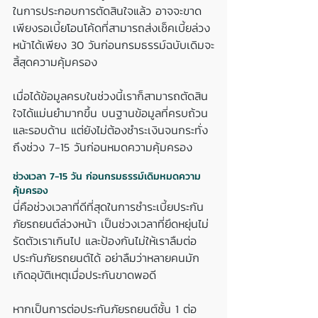
ในการประกอบการตัดสินใจแล้ว อาจจะขาด
เพียงรอเบี้ยโอนโค้ดที่สามารถส่งเช็คเบี้ยล่วง
หน้าได้เพียง 30 วันก่อนกรมธรรม์ฉบับเดิมจะ
สิ้สุดความคุ้มครอง
เมื่อได้ข้อมูลครบในช่วงนี้เราก็สามารถตัดสิน
ใจได้แม่นยำมากขึ้น บนฐานข้อมูลที่ครบถ้วน
และรอบด้าน แต่ยังไม่ต้องชำระเงินจนกระทั่ง
ถึงช่วง 7-15 วันก่อนหมดความคุ้มครอง
ช่วงเวลา 7-15 วัน ก่อนกรมธรรม์เดิมหมดความ
คุ้มครอง
นี่คือช่วงเวลาที่ดีที่สุดในการชำระเบี้ยประกัน
ภัยรถยนต์ล่วงหน้า เป็นช่วงเวลาที่ยึดหยุ่นไม่
รัดตัวเราเกินไป และป้องกันไม่ให้เราลืมต่อ
ประกันภัยรถยนต์ได้ อย่าลืมว่าหลายคนมัก
เกิดอุบัติเหตุเมื่อประกันขาดพอดี
หากเป็นการต่อประกันภัยรถยนต์ชั้น 1 ต่อ