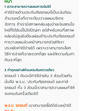
หน้า
1 เราจะสามารถวางแผนการเงินได้
ค่าใช้จ่ายด้านประกันภัยรถยนต์เป็นเงินก้อน
จำนวนหนึ่งที่เราจะต้องวางแผนบริหาร
จัดการ ถ้าเรามีสภาพคล่องสูงจ่ายเงินสดเมื่อ
ไหร่ก็ได้อันนี้ไม่ใช่ปัญหา แต่สำหรับคนที่สภาพ
คล่องไม่สูงยังต้องผ่อนชำระประกันภัยรถยนต์
การวางแผนล่วงหน้าสามารถช่วยให้เรา
ประหยัดค่าใช้จ่ายได้ เพราะเราสามารถเลือก
วิธีการจ่ายที่เราสะดวกที่สุด และให้ความคุ้มค่า
กับเราที่สุด
2 ทำทุกอย่างให้จบครบในคราวเดียว
รถยนต์ 1 คันจะมีค่าใช้จ่ายใน 3 ส่วนด้วยกัน
นั่นคือ พ.ร.บ., ประกันภัยรถยนต์ และภาษี
รถยนต์ ทั้ง 3 ส่วนนี้เราสามารถวางแผนทำให้
จบครบในครั้งเดียวได้
พ.ร.บ. รถยนต์
 เราสามารถซื้อได้ล่วงหน้าได้ 