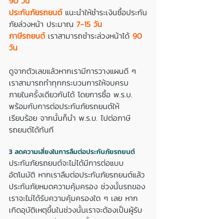
90 วัน 
ประกันภัยรถยนต์
 แนะนำให้ชำระเงินซื้อประกัน
ภัยล่วงหน้า ประมาณ 
7-15 วัน
ภาษีรถยนต์
 เราสามารถชำระล่วงหน้าได้ 
90 
วัน
ดูจากตัวเลขแล้วหากเรามีการวางแผนดี ๆ 
เราสามารถทำทุกกระบวนการให้จบครบ
ภายในครั้งเดียวกันได้ โดยการซื้อ พ.ร.บ. 
พร้อมกับการต่อประกันภัยรถยนต์ให้
เรียบร้อย จากนั้นก็นำ พ.ร.บ. ไปต่อภาษี
รถยนต์ได้ทันที
3 ลดความเสี่ยงในการลืมต่อประกันภัยรถยนต์ 
ประกันภัยรถยนต์จะไม่ได้มีการต่อแบบ
อัตโนมัติ หากเราลืมต่อประกันภัยรถยนต์แล้ว
ประกันภัยหมดความคุ้มครอง ช่วงนั้นรถของ
เราจะไม่ได้รับความคุ้มครองใด ๆ เลย หาก
เกิดอุบัติเหตุขึ้นในช่วงนั้นเราจะต้องเป็นผู้รับ