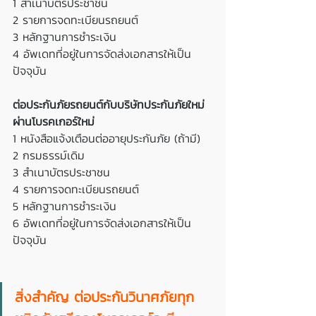
1 สำเนาบัตรประชาชน
2 รายการจดทะเบียนรถยนต์
3 หลักฐานการชำระเงิน
4 อัพเดทที่อยู่ในการจัดส่งเอกสารให้เป็น
ปัจจุบัน
ต่อประกันภัยรถยนต์กับบริษัทประกันภัยใหม่ 
ผ่านโบรคเกอร์ใหม่
1 หนังสือแจ้งเตือนต่ออายุประกันภัย (ถ้ามี)
2 กรมธรรม์เดิม
3 สำเนาบัตรประชาชน
4 รายการจดทะเบียนรถยนต์
5 หลักฐานการชำระเงิน
6 อัพเดทที่อยู่ในการจัดส่งเอกสารให้เป็น
ปัจจุบัน
สิ่งสำคัญ ต่อประกันวินาศภัยทุก