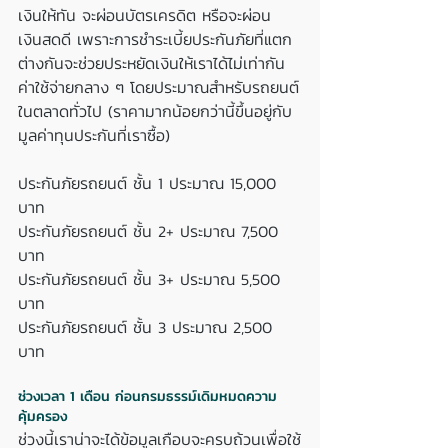
เงินให้ทัน จะผ่อนบัตรเครดิต หรือจะผ่อน
เงินสดดี เพราะการชำระเบี้ยประกันภัยที่แตก
ต่างกันจะช่วยประหยัดเงินให้เราได้ไม่เท่ากัน 
ค่าใช้จ่ายกลาง ๆ โดยประมาณสำหรับรถยนต์
ในตลาดทั่วไป (ราคามากน้อยกว่านี้ขึ้นอยู่กับ
มูลค่าทุนประกันที่เราซื้อ)
ประกันภัยรถยนต์ ชั้น 1 ประมาณ 15,000 
บาท
ประกันภัยรถยนต์ ชั้น 2+ ประมาณ 7,500 
บาท
ประกันภัยรถยนต์ ชั้น 3+ ประมาณ 5,500 
บาท
ประกันภัยรถยนต์ ชั้น 3 ประมาณ 2,500 
บาท
ช่วงเวลา 1 เดือน ก่อนกรมธรรม์เดิมหมดความ
คุ้มครอง 
ช่วงนี้เราน่าจะได้ข้อมูลเกือบจะครบถ้วนเพื่อใช้